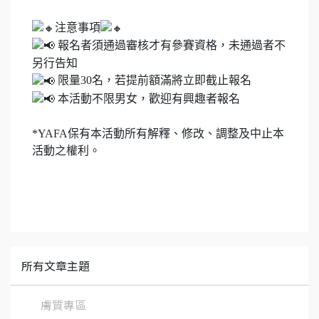
注意事項
報名者須通過審核才有參賽資格，未通過者不
另行告知
限量30名，若提前額滿將立即截止報名
本活動不限男女，歡迎有興趣者報名
*YAFA保有本活動所有解釋、修改、調整及中止本
活動之權利。
所有文章主題
膚質專區