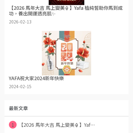
【2026 馬年大吉 馬上變美🏮】Yafa 植純皙助你馬到成
功，養出開運透亮肌✨
2026-02-13
YAFA祝大家2024新年快樂
2024-02-15
最新文章
1
【2026 馬年大吉 馬上變美🏮】Yaf⋯