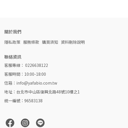
關於我們
隱私政策
服務條款
購買須知
資料刪除說明
聯絡資訊
客服專線： 0226638122
客服時間：10:00-18:00
信箱：info@yafabio.com.tw
地址：台北市中山區復興北路48號10樓之1
統一編號：96583138