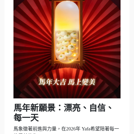
馬年新願景：漂亮、自信、
每一天
馬象徵著前進與力量，在2026年 Yafa希望陪著每一